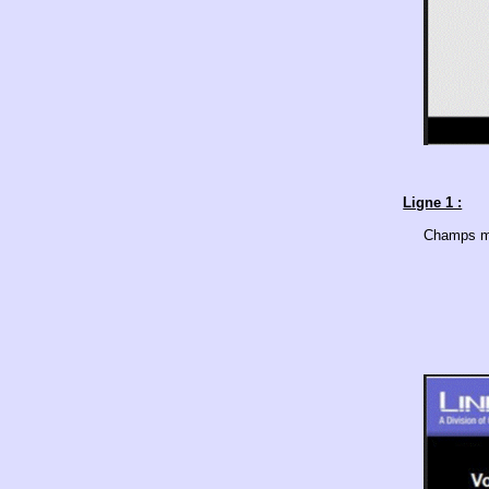
Ligne 1 :
Champs mo