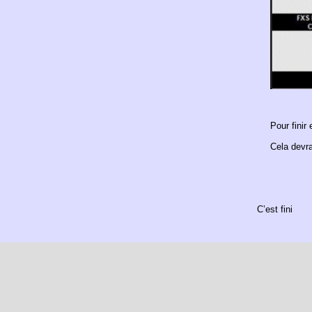
Pour finir
Cela devra
C’est fini