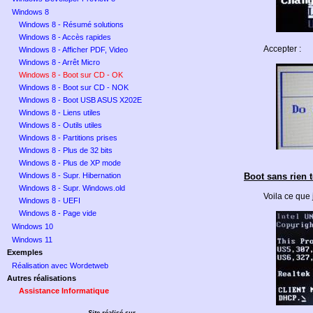
Windows 8
Windows 8 - Résumé solutions
Windows 8 - Accès rapides
Accepter :
Windows 8 - Afficher PDF, Video
Windows 8 - Arrêt Micro
Windows 8 - Boot sur CD - OK
Windows 8 - Boot sur CD - NOK
Windows 8 - Boot USB ASUS X202E
Windows 8 - Liens utiles
Windows 8 - Outils utiles
Windows 8 - Partitions prises
Windows 8 - Plus de 32 bits
Windows 8 - Plus de XP mode
Windows 8 - Supr. Hibernation
Boot sans rien 
Windows 8 - Supr. Windows.old
Voila ce que 
Windows 8 - UEFI
Windows 8 - Page vide
Windows 10
Windows 11
Exemples
Réalisation avec Wordetweb
Autres réalisations
Assistance Informatique