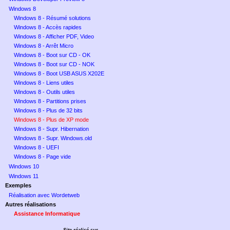
Windows 8
Windows 8 - Résumé solutions
Windows 8 - Accès rapides
Windows 8 - Afficher PDF, Video
Windows 8 - Arrêt Micro
Windows 8 - Boot sur CD - OK
Windows 8 - Boot sur CD - NOK
Windows 8 - Boot USB ASUS X202E
Windows 8 - Liens utiles
Windows 8 - Outils utiles
Windows 8 - Partitions prises
Windows 8 - Plus de 32 bits
Windows 8 - Plus de XP mode
Windows 8 - Supr. Hibernation
Windows 8 - Supr. Windows.old
Windows 8 - UEFI
Windows 8 - Page vide
Windows 10
Windows 11
Exemples
Réalisation avec Wordetweb
Autres réalisations
Assistance Informatique