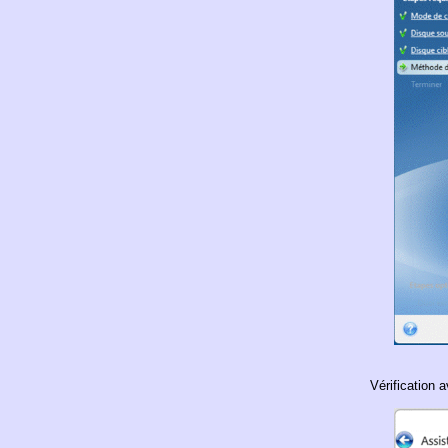
Vérification 