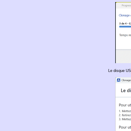
Le disque US