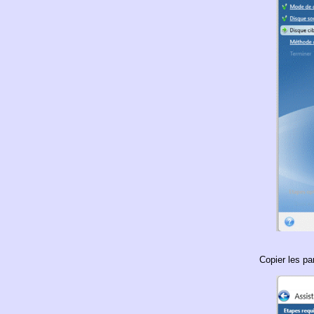
Copier les pa