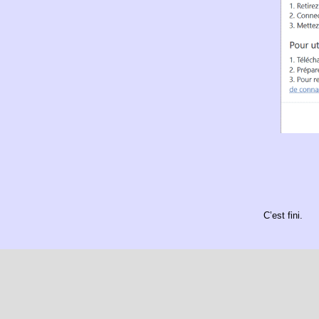
C’est fini.