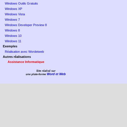
Windows Outils Gratuits
Windows XP
Windows Vista
Windows 7
Windows Developer Preview 8
Windows 8
Windows 10
Windows 11
Exemples
Réalisation avec Wordetweb
Autres réalisations
Assistance Informatique
Site réalisé sur
Word et Web
une plate-forme